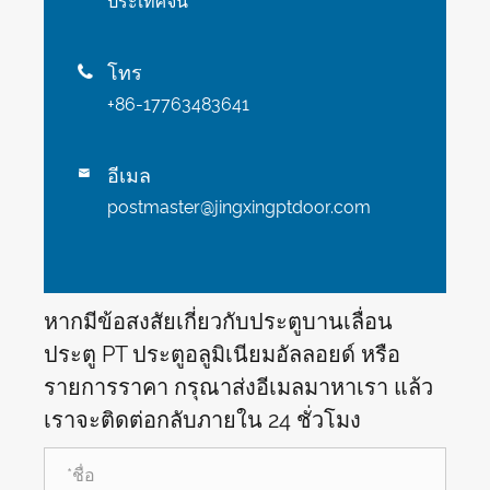
ประเทศจีน
โทร

+86-17763483641
อีเมล

postmaster@jingxingptdoor.com
หากมีข้อสงสัยเกี่ยวกับประตูบานเลื่อน
ประตู PT ประตูอลูมิเนียมอัลลอยด์ หรือ
รายการราคา กรุณาส่งอีเมลมาหาเรา แล้ว
เราจะติดต่อกลับภายใน 24 ชั่วโมง