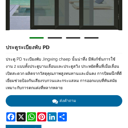
ประตูระเบียงพับ PD
ประตู PD ระเบียงพับ Jingxing chaep นั้นน่าทึ่ง มีฟังก์ชั่นการใช้
งาน 2 แบบทั้งประตูบานเลื่อนและประตูสวิง ประหยัดพื้นที่เมื่อเลื่อน
เปิดสะดวก ผลิตจากวัสดุคุณภาพสูงทนทานและมั่นคง การปิดผนึกที่ดี
เยี่ยมช่วยป้องกันเสียงรบกวนและกระแสลม การออกแบบที่ทันสมัย
เหมาะกับการตกแต่งที่หลากหลาย
ส่งคำถาม
Facebook
X
WhatsApp
Pinterest
LinkedIn
Share