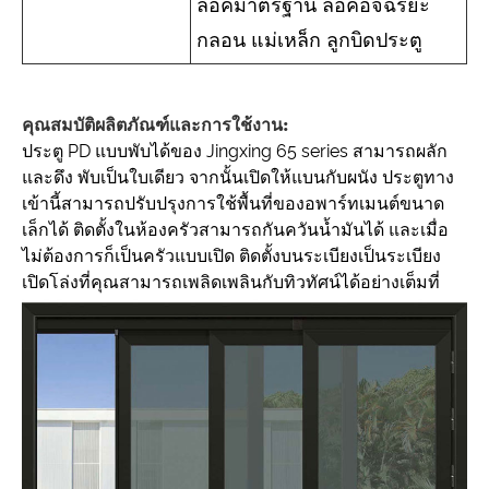
ล็อคมาตรฐาน ล็อคอัจฉริยะ
กลอน แม่เหล็ก ลูกบิดประตู
คุณสมบัติผลิตภัณฑ์และการใช้งาน:
ประตู PD แบบพับได้ของ Jingxing 65 series สามารถผลัก
และดึง พับเป็นใบเดียว จากนั้นเปิดให้แบนกับผนัง ประตูทาง
เข้านี้สามารถปรับปรุงการใช้พื้นที่ของอพาร์ทเมนต์ขนาด
เล็กได้ ติดตั้งในห้องครัวสามารถกันควันน้ำมันได้ และเมื่อ
ไม่ต้องการก็เป็นครัวแบบเปิด ติดตั้งบนระเบียงเป็นระเบียง
เปิดโล่งที่คุณสามารถเพลิดเพลินกับทิวทัศน์ได้อย่างเต็มที่