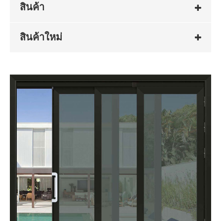
สินค้า
สินค้าใหม่