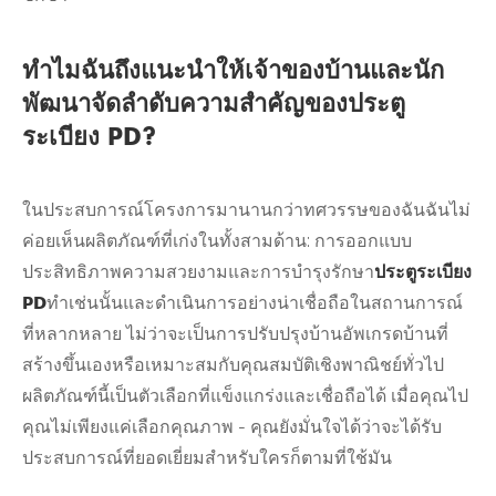
ทำไมฉันถึงแนะนำให้เจ้าของบ้านและนัก
พัฒนาจัดลำดับความสำคัญของประตู
ระเบียง PD?
ในประสบการณ์โครงการมานานกว่าทศวรรษของฉันฉันไม่
ค่อยเห็นผลิตภัณฑ์ที่เก่งในทั้งสามด้าน: การออกแบบ
ประสิทธิภาพความสวยงามและการบำรุงรักษา
ประตูระเบียง
PD
ทำเช่นนั้นและดำเนินการอย่างน่าเชื่อถือในสถานการณ์
ที่หลากหลาย ไม่ว่าจะเป็นการปรับปรุงบ้านอัพเกรดบ้านที่
สร้างขึ้นเองหรือเหมาะสมกับคุณสมบัติเชิงพาณิชย์ทั่วไป
ผลิตภัณฑ์นี้เป็นตัวเลือกที่แข็งแกร่งและเชื่อถือได้ เมื่อคุณไป
คุณไม่เพียงแค่เลือกคุณภาพ - คุณยังมั่นใจได้ว่าจะได้รับ
ประสบการณ์ที่ยอดเยี่ยมสำหรับใครก็ตามที่ใช้มัน