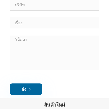
ส่ง

สินค้าใหม่