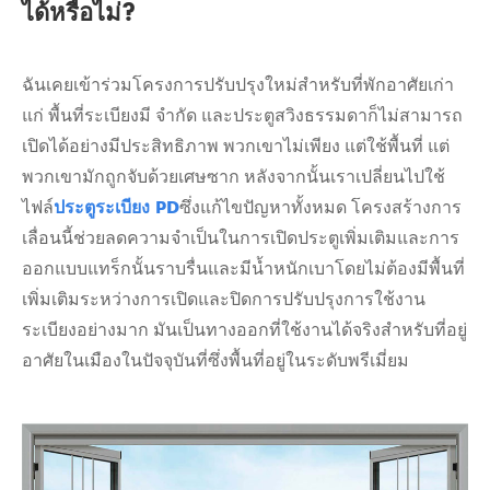
ได้หรือไม่?
ฉันเคยเข้าร่วมโครงการปรับปรุงใหม่สำหรับที่พักอาศัยเก่า
แก่ พื้นที่ระเบียงมี จำกัด และประตูสวิงธรรมดาก็ไม่สามารถ
เปิดได้อย่างมีประสิทธิภาพ พวกเขาไม่เพียง แต่ใช้พื้นที่ แต่
พวกเขามักถูกจับด้วยเศษซาก หลังจากนั้นเราเปลี่ยนไปใช้
ไฟล์
ประตูระเบียง PD
ซึ่งแก้ไขปัญหาทั้งหมด โครงสร้างการ
เลื่อนนี้ช่วยลดความจำเป็นในการเปิดประตูเพิ่มเติมและการ
ออกแบบแทร็กนั้นราบรื่นและมีน้ำหนักเบาโดยไม่ต้องมีพื้นที่
เพิ่มเติมระหว่างการเปิดและปิดการปรับปรุงการใช้งาน
ระเบียงอย่างมาก มันเป็นทางออกที่ใช้งานได้จริงสำหรับที่อยู่
อาศัยในเมืองในปัจจุบันที่ซึ่งพื้นที่อยู่ในระดับพรีเมี่ยม