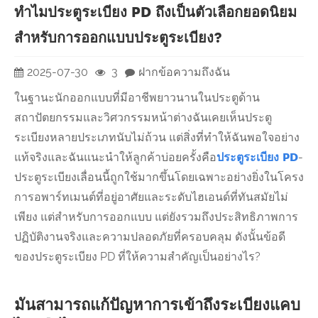
ทำไมประตูระเบียง PD ถึงเป็นตัวเลือกยอดนิยม
สำหรับการออกแบบประตูระเบียง?
2025-07-30
3
ฝากข้อความถึงฉัน
ในฐานะนักออกแบบที่มีอาชีพยาวนานในประตูด้าน
สถาปัตยกรรมและวิศวกรรมหน้าต่างฉันเคยเห็นประตู
ระเบียงหลายประเภทนับไม่ถ้วน แต่สิ่งที่ทำให้ฉันพอใจอย่าง
แท้จริงและฉันแนะนำให้ลูกค้าบ่อยครั้งคือ
ประตูระเบียง PD
-
ประตูระเบียงเลื่อนนี้ถูกใช้มากขึ้นโดยเฉพาะอย่างยิ่งในโครง
การอพาร์ทเมนต์ที่อยู่อาศัยและระดับไฮเอนด์ที่ทันสมัยไม่
เพียง แต่สำหรับการออกแบบ แต่ยังรวมถึงประสิทธิภาพการ
ปฏิบัติงานจริงและความปลอดภัยที่ครอบคลุม ดังนั้นข้อดี
ของประตูระเบียง PD ที่ให้ความสำคัญเป็นอย่างไร?
มันสามารถแก้ปัญหาการเข้าถึงระเบียงแคบ