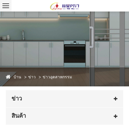
บ้าน
ข่าว
ข่าวอุตสาหกรรม
ข่าว
สินค้า