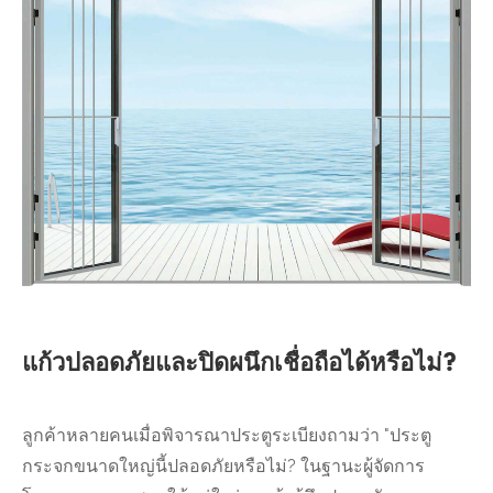
แก้วปลอดภัยและปิดผนึกเชื่อถือได้หรือไม่?
ลูกค้าหลายคนเมื่อพิจารณาประตูระเบียงถามว่า "ประตู
กระจกขนาดใหญ่นี้ปลอดภัยหรือไม่? ในฐานะผู้จัดการ